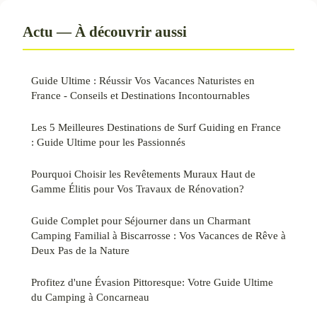
Actu — À découvrir aussi
Guide Ultime : Réussir Vos Vacances Naturistes en
France - Conseils et Destinations Incontournables
Les 5 Meilleures Destinations de Surf Guiding en France
: Guide Ultime pour les Passionnés
Pourquoi Choisir les Revêtements Muraux Haut de
Gamme Élitis pour Vos Travaux de Rénovation?
Guide Complet pour Séjourner dans un Charmant
Camping Familial à Biscarrosse : Vos Vacances de Rêve à
Deux Pas de la Nature
Profitez d'une Évasion Pittoresque: Votre Guide Ultime
du Camping à Concarneau