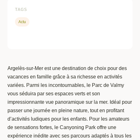
TAGS
Actu
Argelès-sur-Mer est une destination de choix pour des
vacances en famille grâce à sa richesse en activités
variées. Parmi les incontournables, le Parc de Valmy
vous séduira par ses espaces verts et son
impressionnante vue panoramique sur la mer. Idéal pour
passer une journée en pleine nature, tout en profitant
d’activités ludiques pour les enfants. Pour les amateurs
de sensations fortes, le Canyoning Park offre une
expérience inédite avec ses parcours adaptés à tous les