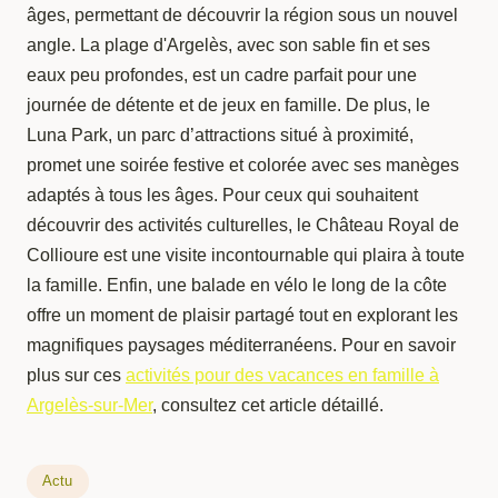
âges, permettant de découvrir la région sous un nouvel
angle. La plage d'Argelès, avec son sable fin et ses
eaux peu profondes, est un cadre parfait pour une
journée de détente et de jeux en famille. De plus, le
Luna Park, un parc d’attractions situé à proximité,
promet une soirée festive et colorée avec ses manèges
adaptés à tous les âges. Pour ceux qui souhaitent
découvrir des activités culturelles, le Château Royal de
Collioure est une visite incontournable qui plaira à toute
la famille. Enfin, une balade en vélo le long de la côte
offre un moment de plaisir partagé tout en explorant les
magnifiques paysages méditerranéens. Pour en savoir
plus sur ces
activités pour des vacances en famille à
Argelès-sur-Mer
, consultez cet article détaillé.
Actu