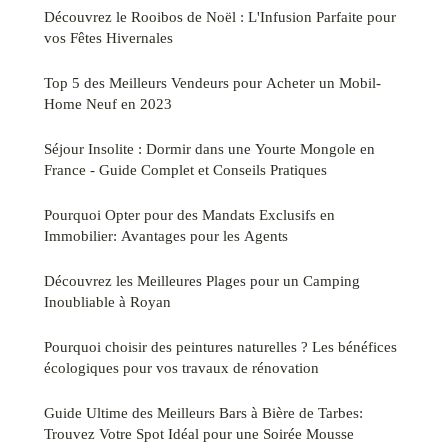
Découvrez le Rooibos de Noël : L'Infusion Parfaite pour
vos Fêtes Hivernales
Top 5 des Meilleurs Vendeurs pour Acheter un Mobil-
Home Neuf en 2023
Séjour Insolite : Dormir dans une Yourte Mongole en
France - Guide Complet et Conseils Pratiques
Pourquoi Opter pour des Mandats Exclusifs en
Immobilier: Avantages pour les Agents
Découvrez les Meilleures Plages pour un Camping
Inoubliable à Royan
Pourquoi choisir des peintures naturelles ? Les bénéfices
écologiques pour vos travaux de rénovation
Guide Ultime des Meilleurs Bars à Bière de Tarbes:
Trouvez Votre Spot Idéal pour une Soirée Mousse