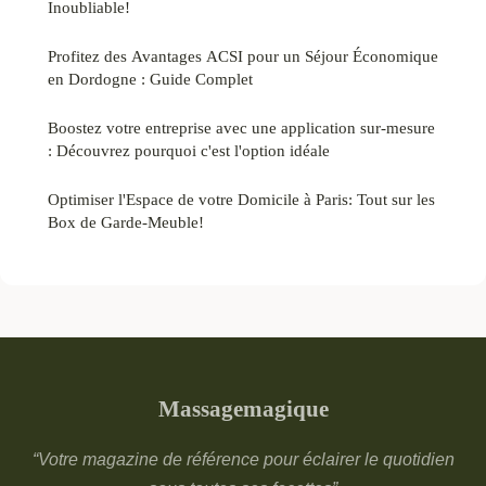
Inoubliable!
Profitez des Avantages ACSI pour un Séjour Économique
en Dordogne : Guide Complet
Boostez votre entreprise avec une application sur-mesure
: Découvrez pourquoi c'est l'option idéale
Optimiser l'Espace de votre Domicile à Paris: Tout sur les
Box de Garde-Meuble!
Massagemagique
“Votre magazine de référence pour éclairer le quotidien