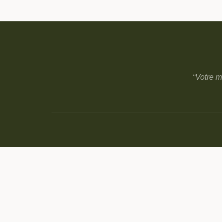
“Votre m