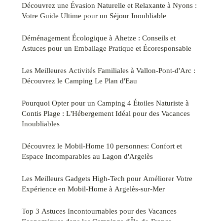
Découvrez une Évasion Naturelle et Relaxante à Nyons :
Votre Guide Ultime pour un Séjour Inoubliable
Déménagement Écologique à Ahetze : Conseils et
Astuces pour un Emballage Pratique et Écoresponsable
Les Meilleures Activités Familiales à Vallon-Pont-d'Arc :
Découvrez le Camping Le Plan d'Eau
Pourquoi Opter pour un Camping 4 Étoiles Naturiste à
Contis Plage : L'Hébergement Idéal pour des Vacances
Inoubliables
Découvrez le Mobil-Home 10 personnes: Confort et
Espace Incomparables au Lagon d'Argelès
Les Meilleurs Gadgets High-Tech pour Améliorer Votre
Expérience en Mobil-Home à Argelès-sur-Mer
Top 3 Astuces Incontournables pour des Vacances