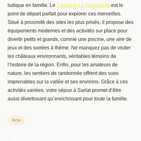
ludique en famille. Le
Camping Le Perpetuum
est le
point de départ parfait pour explorer ces merveilles.
Situé à proximité des sites les plus prisés, il propose des
équipements modernes et des activités sur place pour
divertir petits et grands, comme une piscine, une aire de
jeux et des soirées à thème. Ne manquez pas de visiter
les châteaux environnants, véritables témoins de
l’histoire de la région. Enfin, pour les amateurs de
nature, les sentiers de randonnée offrent des vues
imprenables sur la vallée et ses environs. Grâce à ces
activités variées, votre séjour à Sarlat promet d’être
aussi divertissant qu’enrichissant pour toute la famille.
Actu