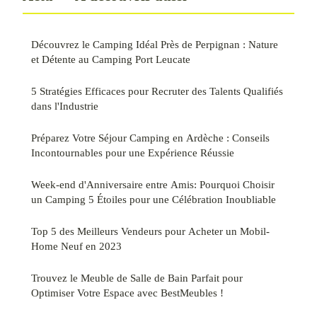
Découvrez le Camping Idéal Près de Perpignan : Nature
et Détente au Camping Port Leucate
5 Stratégies Efficaces pour Recruter des Talents Qualifiés
dans l'Industrie
Préparez Votre Séjour Camping en Ardèche : Conseils
Incontournables pour une Expérience Réussie
Week-end d'Anniversaire entre Amis: Pourquoi Choisir
un Camping 5 Étoiles pour une Célébration Inoubliable
Top 5 des Meilleurs Vendeurs pour Acheter un Mobil-
Home Neuf en 2023
Trouvez le Meuble de Salle de Bain Parfait pour
Optimiser Votre Espace avec BestMeubles !