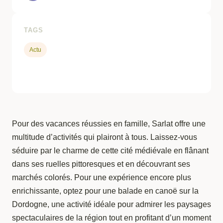
TAGS
Actu
Pour des vacances réussies en famille, Sarlat offre une
multitude d’activités qui plairont à tous. Laissez-vous
séduire par le charme de cette cité médiévale en flânant
dans ses ruelles pittoresques et en découvrant ses
marchés colorés. Pour une expérience encore plus
enrichissante, optez pour une balade en canoë sur la
Dordogne, une activité idéale pour admirer les paysages
spectaculaires de la région tout en profitant d’un moment