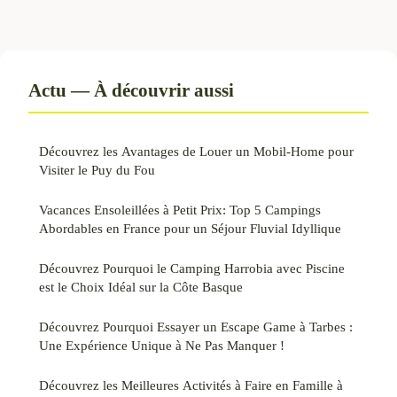
Actu — À découvrir aussi
Découvrez les Avantages de Louer un Mobil-Home pour
Visiter le Puy du Fou
Vacances Ensoleillées à Petit Prix: Top 5 Campings
Abordables en France pour un Séjour Fluvial Idyllique
Découvrez Pourquoi le Camping Harrobia avec Piscine
est le Choix Idéal sur la Côte Basque
Découvrez Pourquoi Essayer un Escape Game à Tarbes :
Une Expérience Unique à Ne Pas Manquer !
Découvrez les Meilleures Activités à Faire en Famille à