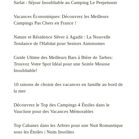
Sarlat : Séjour Inoubliable au Camping Le Perpetuum
Vacances Économiques: Découvrez les Meilleurs
Campings Pas Chers en France !
Nature et Résidence Silver à Agadir : La Nouvelle
Tendance de l'Habitat pour Seniors Autonomes
Guide Ultime des Meilleurs Bars à Bière de Tarbes:
Trouvez Votre Spot Idéal pour une Soirée Mousse
Inoubliable!
10 raisons de choisir des vacances en famille au bord de
la mer
Découvrez le Top des Campings 4 Étoiles dans le
Vaucluse pour des Vacances Mémorables
Top Cabanes dans les Arbres pour une Nuit Romantique
sous les Étoiles | Nuits Insolites