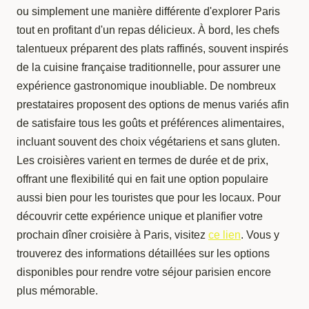
ou simplement une manière différente d'explorer Paris
tout en profitant d'un repas délicieux. À bord, les chefs
talentueux préparent des plats raffinés, souvent inspirés
de la cuisine française traditionnelle, pour assurer une
expérience gastronomique inoubliable. De nombreux
prestataires proposent des options de menus variés afin
de satisfaire tous les goûts et préférences alimentaires,
incluant souvent des choix végétariens et sans gluten.
Les croisières varient en termes de durée et de prix,
offrant une flexibilité qui en fait une option populaire
aussi bien pour les touristes que pour les locaux. Pour
découvrir cette expérience unique et planifier votre
prochain dîner croisière à Paris, visitez
ce lien
. Vous y
trouverez des informations détaillées sur les options
disponibles pour rendre votre séjour parisien encore
plus mémorable.