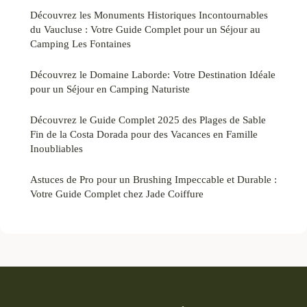
Découvrez les Monuments Historiques Incontournables
du Vaucluse : Votre Guide Complet pour un Séjour au
Camping Les Fontaines
Découvrez le Domaine Laborde: Votre Destination Idéale
pour un Séjour en Camping Naturiste
Découvrez le Guide Complet 2025 des Plages de Sable
Fin de la Costa Dorada pour des Vacances en Famille
Inoubliables
Astuces de Pro pour un Brushing Impeccable et Durable :
Votre Guide Complet chez Jade Coiffure