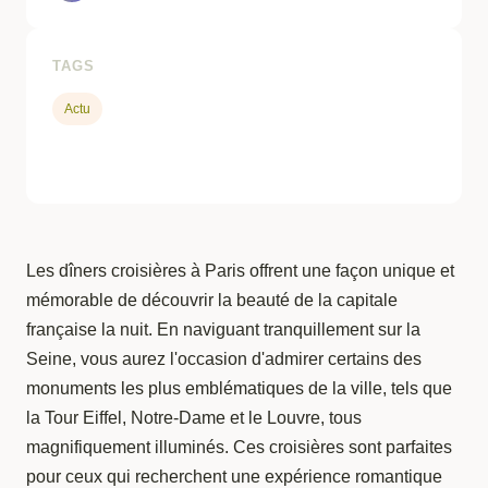
TAGS
Actu
Les dîners croisières à Paris offrent une façon unique et
mémorable de découvrir la beauté de la capitale
française la nuit. En naviguant tranquillement sur la
Seine, vous aurez l'occasion d'admirer certains des
monuments les plus emblématiques de la ville, tels que
la Tour Eiffel, Notre-Dame et le Louvre, tous
magnifiquement illuminés. Ces croisières sont parfaites
pour ceux qui recherchent une expérience romantique