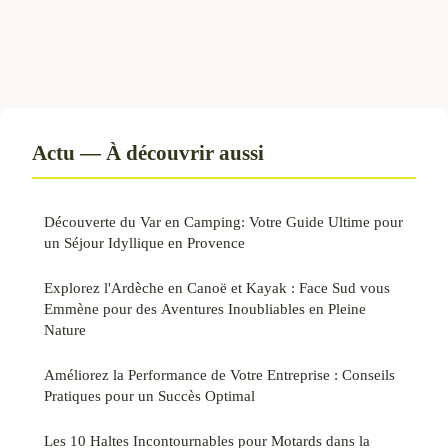
Actu — À découvrir aussi
Découverte du Var en Camping: Votre Guide Ultime pour
un Séjour Idyllique en Provence
Explorez l'Ardèche en Canoë et Kayak : Face Sud vous
Emmène pour des Aventures Inoubliables en Pleine
Nature
Améliorez la Performance de Votre Entreprise : Conseils
Pratiques pour un Succès Optimal
Les 10 Haltes Incontournables pour Motards dans la