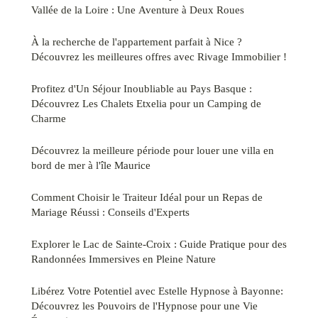
Vallée de la Loire : Une Aventure à Deux Roues
À la recherche de l'appartement parfait à Nice ?
Découvrez les meilleures offres avec Rivage Immobilier !
Profitez d'Un Séjour Inoubliable au Pays Basque :
Découvrez Les Chalets Etxelia pour un Camping de
Charme
Découvrez la meilleure période pour louer une villa en
bord de mer à l'île Maurice
Comment Choisir le Traiteur Idéal pour un Repas de
Mariage Réussi : Conseils d'Experts
Explorer le Lac de Sainte-Croix : Guide Pratique pour des
Randonnées Immersives en Pleine Nature
Libérez Votre Potentiel avec Estelle Hypnose à Bayonne:
Découvrez les Pouvoirs de l'Hypnose pour une Vie