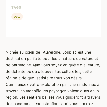
TAGS
Actu
Nichée au cœur de l'Auvergne, Loupiac est une
destination parfaite pour les amateurs de nature et
de patrimoine. Que vous soyez en quête d'aventure,
de détente ou de découvertes culturelles, cette
région a de quoi satisfaire tous vos désirs.
Commencez votre exploration par une randonnée à
travers les magnifiques paysages volcaniques de la
région. Les sentiers balisés vous guideront à travers
des panoramas époustouflants, où vous pourrez