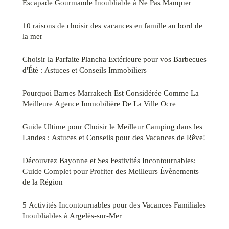
Escapade Gourmande Inoubliable à Ne Pas Manquer
10 raisons de choisir des vacances en famille au bord de
la mer
Choisir la Parfaite Plancha Extérieure pour vos Barbecues
d'Été : Astuces et Conseils Immobiliers
Pourquoi Barnes Marrakech Est Considérée Comme La
Meilleure Agence Immobilière De La Ville Ocre
Guide Ultime pour Choisir le Meilleur Camping dans les
Landes : Astuces et Conseils pour des Vacances de Rêve!
Découvrez Bayonne et Ses Festivités Incontournables:
Guide Complet pour Profiter des Meilleurs Évènements
de la Région
5 Activités Incontournables pour des Vacances Familiales
Inoubliables à Argelès-sur-Mer