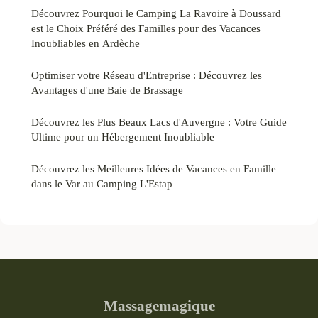
Découvrez Pourquoi le Camping La Ravoire à Doussard
est le Choix Préféré des Familles pour des Vacances
Inoubliables en Ardèche
Optimiser votre Réseau d'Entreprise : Découvrez les
Avantages d'une Baie de Brassage
Découvrez les Plus Beaux Lacs d'Auvergne : Votre Guide
Ultime pour un Hébergement Inoubliable
Découvrez les Meilleures Idées de Vacances en Famille
dans le Var au Camping L'Estap
Massagemagique