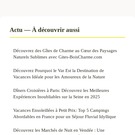
Actu — À découvrir aussi
Découvrez des Gîtes de Charme au Cœur des Paysages
Naturels Sublimes avec Gites-BoisCharme.com
Découvrez Pourquoi le Var Est la Destination de
Vacances Idéale pour les Amoureux de la Nature
Dîners Croisières à Paris: Découvrez les Meilleures
Expériences Inoubliables sur la Seine en 2025
Vacances Ensoleillées à Petit Prix: Top 5 Campings
Abordables en France pour un Séjour Fluvial Idyllique
Découvrez les Marchés de Nuit en Vendée : Une