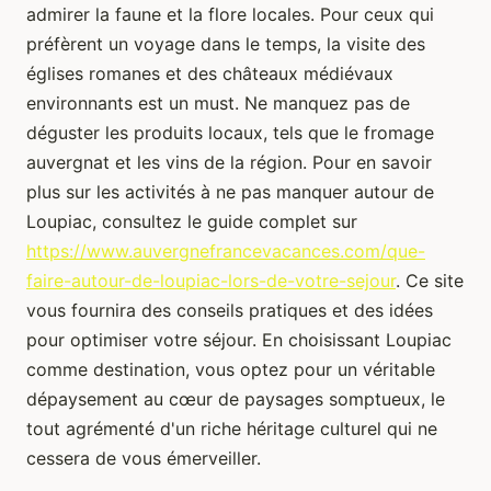
admirer la faune et la flore locales. Pour ceux qui
préfèrent un voyage dans le temps, la visite des
églises romanes et des châteaux médiévaux
environnants est un must. Ne manquez pas de
déguster les produits locaux, tels que le fromage
auvergnat et les vins de la région. Pour en savoir
plus sur les activités à ne pas manquer autour de
Loupiac, consultez le guide complet sur
https://www.auvergnefrancevacances.com/que-
faire-autour-de-loupiac-lors-de-votre-sejour
. Ce site
vous fournira des conseils pratiques et des idées
pour optimiser votre séjour. En choisissant Loupiac
comme destination, vous optez pour un véritable
dépaysement au cœur de paysages somptueux, le
tout agrémenté d'un riche héritage culturel qui ne
cessera de vous émerveiller.